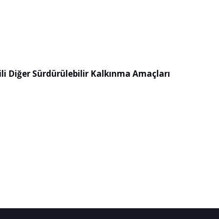
gili Diğer Sürdürülebilir Kalkınma Amaçları