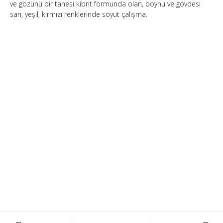
ve gözünü bir tanesi kibrit formunda olan, boynu ve gövdesi
sarı, yeşil, kırmızı renklerinde soyut çalışma.