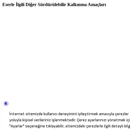
Eserle İlgili Diğer Sürdürülebilir Kalkınma Amaçları