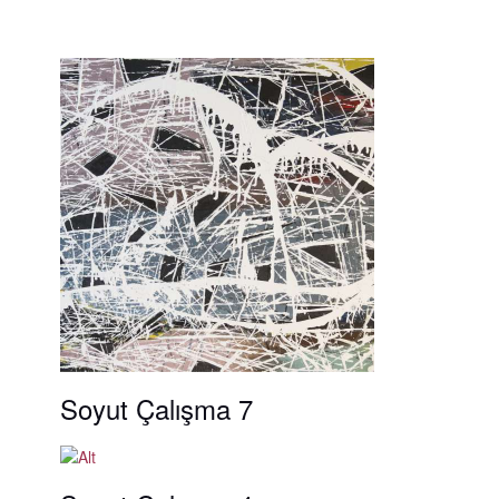
Soyut Çalışma 7