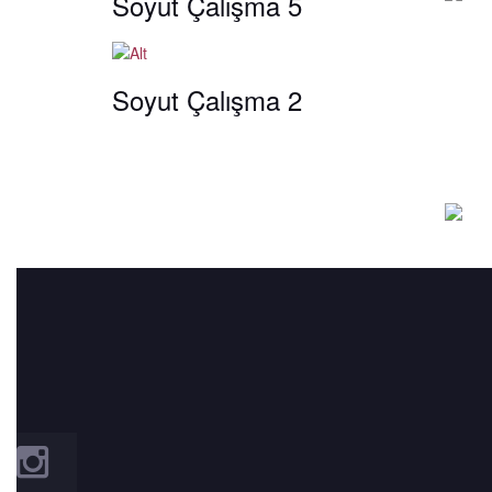
Soyut Çalışma 5
Soyut Çalışma 2