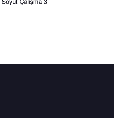
Soyut Çalışma 3