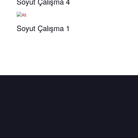
Soyut Çalışma 4
Soyut Çalışma 1