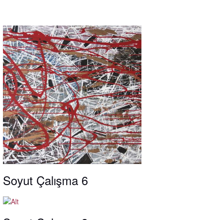
Soyut Çalışma 6