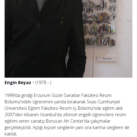
Engin Beyaz
• (1978 - )
1999’da girdiği Erzurum Güzel Sanatlar Fakültesi Resim
Bölümü’ndeki öğrenimini yarıda bırakarak Sivas Cumhuriyet
Üniversitesi Eğitim Fakültesi Resim-İş Bölümü’nde eğitim aldı.
2007’den itibaren İstanbul’da zihinsel engelli öğrencilere resim
eğitimi veren sanatçı Borusan Art Center’da çalışmalar
gerçekleştirdi. Açtığı kişisel sergilerin yanı sıra karma sergilere de
katıldı.